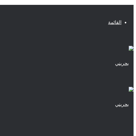
القائمة