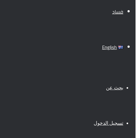
فساد
English
بحث عن
تسجيل الدخول