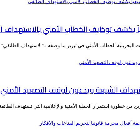
لبحرينية الخطاب الأمني في تبرير ما وصفه بـ”الاستهداف الطائفي”
تهداف الشيعة ويدعون لوقف التصعيد الأمني
رين من خطورة استمرار الحملة الأمنية والإعلامية التي تستهدف الطائف