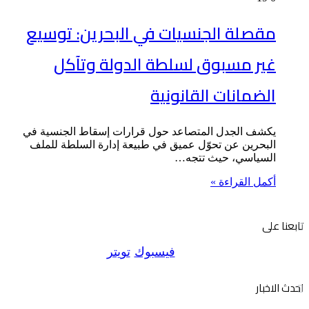
مقصلة الجنسيات في البحرين: توسيع
غير مسبوق لسلطة الدولة وتآكل
الضمانات القانونية
يكشف الجدل المتصاعد حول قرارات إسقاط الجنسية في
البحرين عن تحوّل عميق في طبيعة إدارة السلطة للملف
السياسي، حيث تتجه…
أكمل القراءة »
تابعنا على
فيسبوك
تويتر
احدث الاخبار