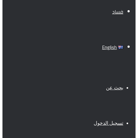
فساد
English
بحث عن
تسجيل الدخول