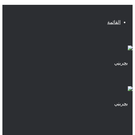
القائمة