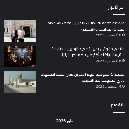
اخر الاخبار
منظمة حقوقية تطالب البحرين بوقف استخدام
تقنيات المراقبة والتجسس
8 أغسطس، 2026
منتدى حقوقي يدين تصعيد البحرين استهداف
الشيعة وإلغاء أكثر من 50 موكبا دينيا
6 أغسطس، 2026
منظمات حقوقية تتهم البحرين بشن حملة اضطهاد
ديني ممنهجة ضد الشيعة
4 أغسطس، 2026
التقويم
مايو 2026