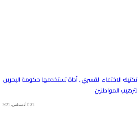
تكتيك الاختفاء القسري.. أداة تستخدمها حكومة البحرين
لترهيب المواطنين
31 أغسطس، 2021