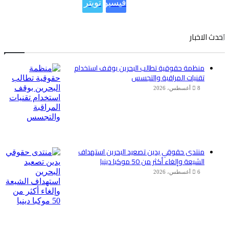
فيسبوك
تويتر
احدث الاخبار
منظمة حقوقية تطالب البحرين بوقف استخدام
تقنيات المراقبة والتجسس
8 أغسطس، 2026
منتدى حقوقي يدين تصعيد البحرين استهداف
الشيعة وإلغاء أكثر من 50 موكبا دينيا
6 أغسطس، 2026