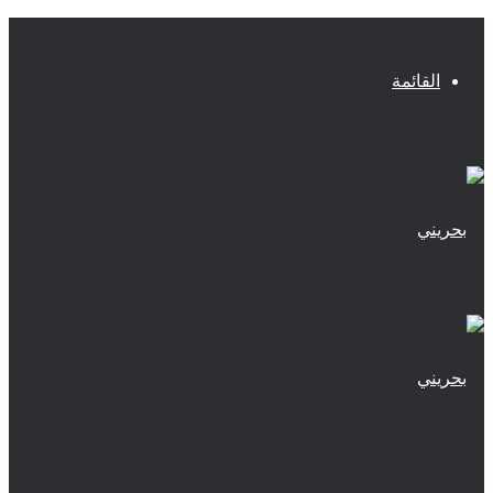
القائمة