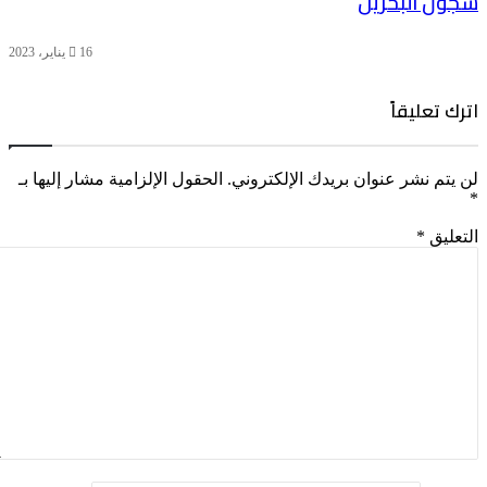
سجون البحرين
16 يناير، 2023
اترك تعليقاً
لن يتم نشر عنوان بريدك الإلكتروني.
الحقول الإلزامية مشار إليها بـ
*
التعليق
*