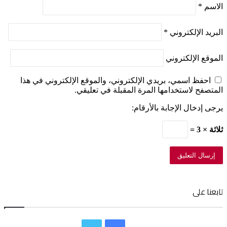
الاسم
*
البريد الإلكتروني
*
الموقع الإلكتروني
احفظ اسمي، بريدي الإلكتروني، والموقع الإلكتروني في هذا
المتصفح لاستخدامها المرة المقبلة في تعليقي.
يرجى إدخال الإجابة بالأرقام:
ثلاثة × 3 =
تابعنا على