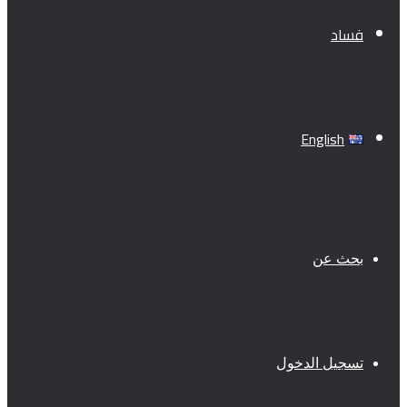
فساد
English
بحث عن
تسجيل الدخول