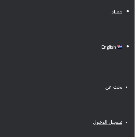
فساد
English
بحث عن
تسجيل الدخول