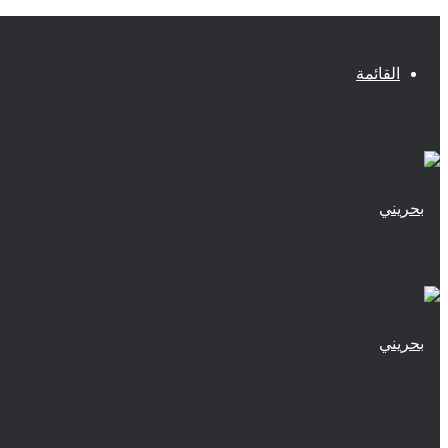
القائمة