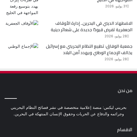
31 يوليو، 2026
الاضطهاد الديني في البحرين.. إدارة الأوقاف
الجعفرية تفرض قيودًا جديدة على شعائر دينية
28 يوليو، 2026
جمعية الوفاق: تطبيع النظام البحريني مع إسرائيل
يخالف الإجماع الوطني ويهدد أمن البلاد
28 يوليو، 2026
من نحن
بحريني ليكس: منصة إعلامية متخصصة في نشر فضائح النظام البحريني
وجرائمه والدفاع عن الحريات وحقوق الإنسان المنتهكة في البحرين.
الاقسام