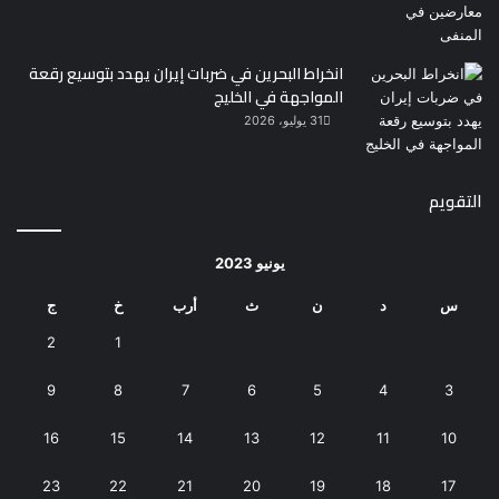
انخراط البحرين في ضربات إيران يهدد بتوسيع رقعة
المواجهة في الخليج
31 يوليو، 2026
التقويم
يونيو 2023
س
د
ن
ث
أرب
خ
ج
2
1
9
8
7
6
5
4
3
16
15
14
13
12
11
10
23
22
21
20
19
18
17