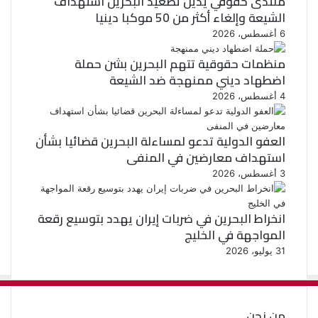
منتدى حقوقي يدين تصعيد البحرين استهداف
الشيعة وإلغاء أكثر من 50 موكبا دينيا
6 أغسطس، 2026
منظمات حقوقية تتهم البحرين بشن حملة
اضطهاد ديني ممنهجة ضد الشيعة
4 أغسطس، 2026
العفو الدولية تدعو لمساءلة البحرين قضائيا بشأن
استهداف معارضين في المنفى
3 أغسطس، 2026
انخراط البحرين في ضربات إيران يهدد بتوسيع رقعة
المواجهة في الخليج
31 يوليو، 2026
من نحن