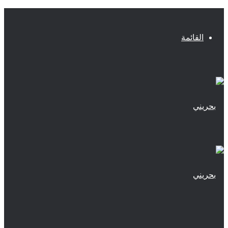
القائمة