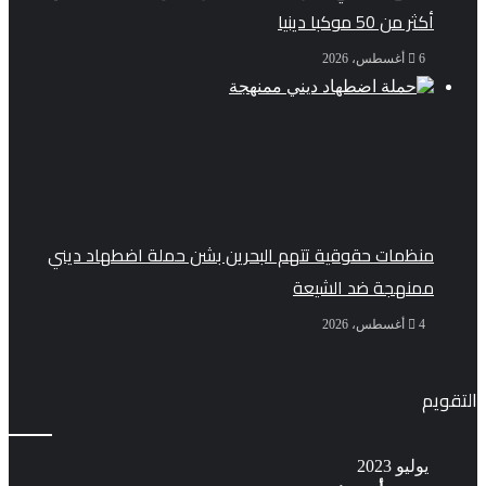
أكثر من 50 موكبا دينيا
6 أغسطس، 2026
منظمات حقوقية تتهم البحرين بشن حملة اضطهاد ديني
ممنهجة ضد الشيعة
4 أغسطس، 2026
التقويم
يوليو 2023