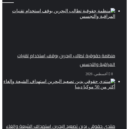
منظمة حقوقية تطالب البحرين بوقف استخدام تقنيات
المراقبة والتجسس
8 أغسطس، 2026
منتدى حقوقي يدين تصعيد البحرين استهداف الشيعة وإلغاء