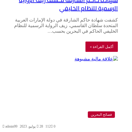
الرسمية للنظام الخليفي
كشفت شهادة حاكم الشارقة في دولة الإمارات العربية
المتحدة سلطان القاسمي، زيف الرواية الرسمية للنظام
الخليفي الحاكم في البحرين بحسب…
أكمل القراءة »
فضائح البحرين
0
112
28 يوليو، 2023
admin99