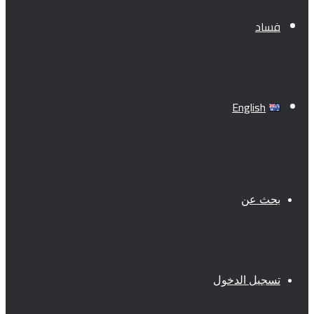
فساد
English
بحث عن
تسجيل الدخول