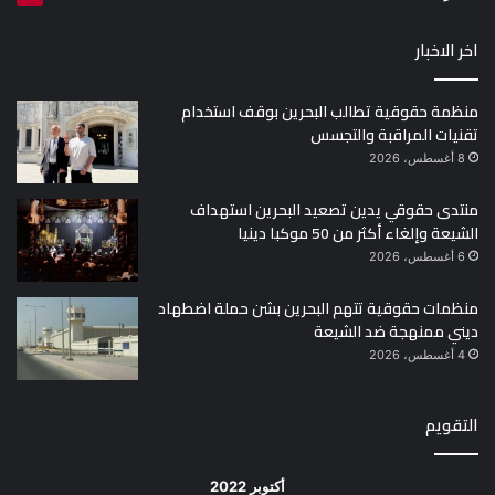
اخر الاخبار
منظمة حقوقية تطالب البحرين بوقف استخدام
تقنيات المراقبة والتجسس
8 أغسطس، 2026
منتدى حقوقي يدين تصعيد البحرين استهداف
الشيعة وإلغاء أكثر من 50 موكبا دينيا
6 أغسطس، 2026
منظمات حقوقية تتهم البحرين بشن حملة اضطهاد
ديني ممنهجة ضد الشيعة
4 أغسطس، 2026
التقويم
أكتوبر 2022