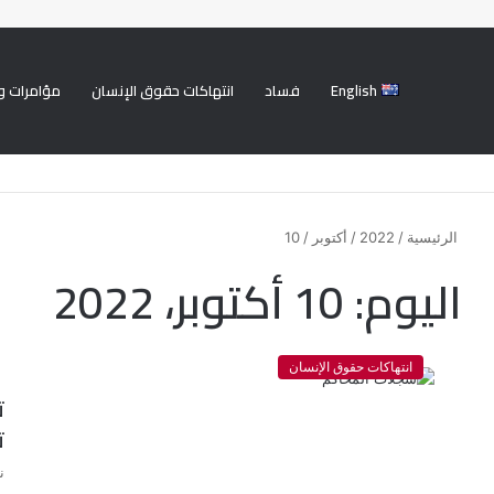
English
فساد
انتهاكات حقوق الإنسان
مؤامرات و
الرئيسية
/
2022
/
أكتوبر
/
10
اليوم:
10 أكتوبر، 2022
انتهاكات حقوق الإنسان
ت
ت
ن