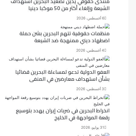
منتدى حقوقي يدين تصعيد البحرين استهداف
الشيعة وإلغاء أكثر من 50 موكبا دينيا
6 أغسطس، 2026
منظمات حقوقية تتهم البحرين بشن حملة
اضطهاد ديني ممنهجة ضد الشيعة
4 أغسطس، 2026
العفو الدولية تدعو لمساءلة البحرين قضائيا
بشأن استهداف معارضين في المنفى
3 أغسطس، 2026
انخراط البحرين في ضربات إيران يهدد بتوسيع
رقعة المواجهة في الخليج
31 يوليو، 2026