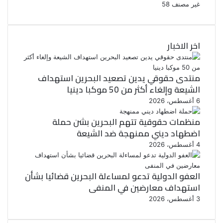
غير مصنف
58
اخر الاخبار
منتدى حقوقي يدين تصعيد البحرين استهداف
الشيعة وإلغاء أكثر من 50 موكبا دينيا
6 أغسطس، 2026
منظمات حقوقية تتهم البحرين بشن حملة
اضطهاد ديني ممنهجة ضد الشيعة
4 أغسطس، 2026
العفو الدولية تدعو لمساءلة البحرين قضائيا بشأن
استهداف معارضين في المنفى
3 أغسطس، 2026