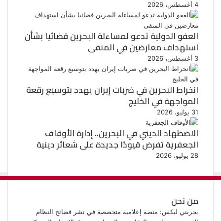
4 أغسطس، 2026
العفو الدولية تدعو لمساءلة البحرين قضائيا بشأن
استهداف معارضين في المنفى
3 أغسطس، 2026
انخراط البحرين في ضربات إيران يهدد بتوسيع رقعة
المواجهة في الخليج
31 يوليو، 2026
الاضطهاد الديني في البحرين.. إدارة الأوقاف
الجعفرية تفرض قيودًا جديدة على شعائر دينية
28 يوليو، 2026
من نحن
بحريني ليكس: منصة إعلامية متخصصة في نشر فضائح النظام