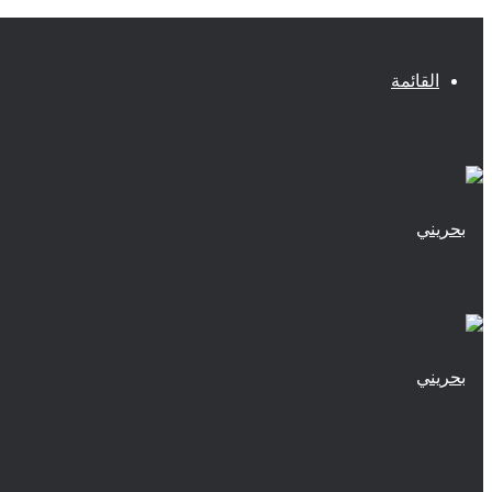
القائمة