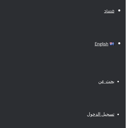
فساد
English
بحث عن
تسجيل الدخول