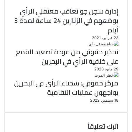
إدارة سجن جو تعاقب معتقلي الرأي
بوضعهم في الزنازين 24 ساعة لمدة 3
أيام
23 فبراير، 2021
تحذير حقوقي من عودة تصعيد القمع
على خلفية الرأي في البحرين
29 مايو، 2023
مركز حقوقي: سجناء الرأي في البحرين
يواجهون عمليات انتقامية
18 سبتمبر، 2022
اترك تعليقاً