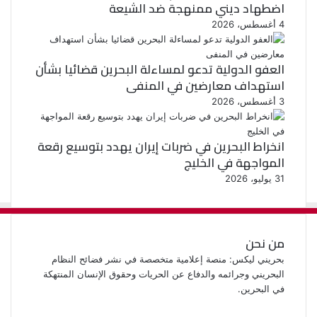
اضطهاد ديني ممنهجة ضد الشيعة
4 أغسطس، 2026
العفو الدولية تدعو لمساءلة البحرين قضائيا بشأن
استهداف معارضين في المنفى
3 أغسطس، 2026
انخراط البحرين في ضربات إيران يهدد بتوسيع رقعة
المواجهة في الخليج
31 يوليو، 2026
من نحن
بحريني ليكس: منصة إعلامية متخصصة في نشر فضائح النظام
البحريني وجرائمه والدفاع عن الحريات وحقوق الإنسان المنتهكة
في البحرين.