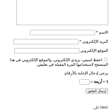
الاسم
*
البريد الإلكتروني
*
الموقع الإلكتروني
احفظ اسمي، بريدي الإلكتروني، والموقع الإلكتروني في هذا
المتصفح لاستخدامها المرة المقبلة في تعليقي.
يرجى إدخال الإجابة بالأرقام:
3 × أربعة =
تابعنا على