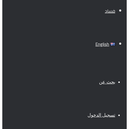
فساد
English
بحث عن
تسجيل الدخول