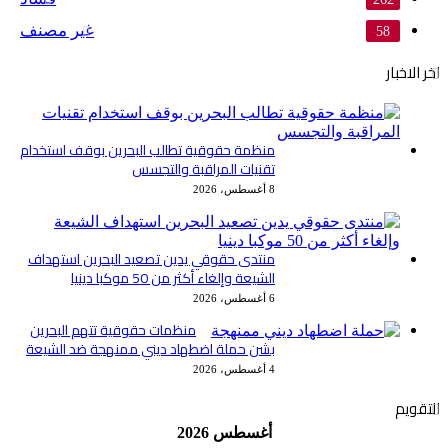
غير مصنف
58
اخر الاخبار
منظمة حقوقية تطالب البحرين بوقف استخدام
تقنيات المراقبة والتجسس
8 أغسطس، 2026
منتدى حقوقي يدين تصعيد البحرين استهداف
الشيعة وإلغاء أكثر من 50 موكبا دينيا
6 أغسطس، 2026
منظمات حقوقية تتهم البحرين
بشن حملة اضطهاد ديني ممنهجة ضد الشيعة
4 أغسطس، 2026
التقويم
أغسطس 2026