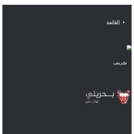
القائمة