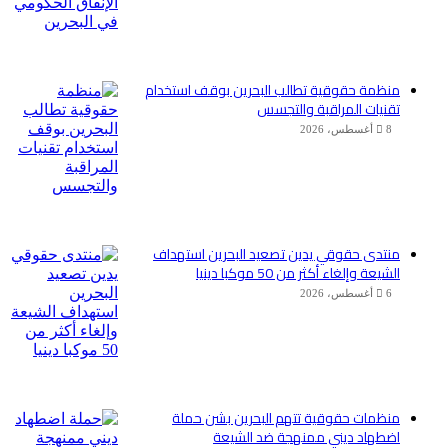
منظمة حقوقية تطالب البحرين بوقف استخدام
تقنيات المراقبة والتجسس
8 أغسطس، 2026
منتدى حقوقي يدين تصعيد البحرين استهداف
الشيعة وإلغاء أكثر من 50 موكبا دينيا
6 أغسطس، 2026
منظمات حقوقية تتهم البحرين بشن حملة
اضطهاد ديني ممنهجة ضد الشيعة