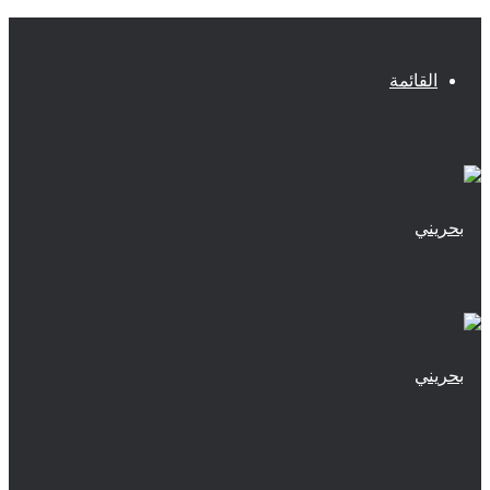
القائمة