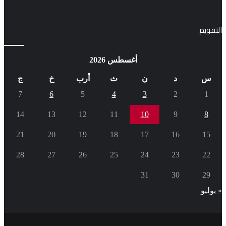
التقويم
أغسطس 2026
س
د
ن
ث
أرب
خ
ج
7
6
5
4
3
2
1
14
13
12
11
10
9
8
21
20
19
18
17
16
15
28
27
26
25
24
23
22
31
30
29
« يوليو