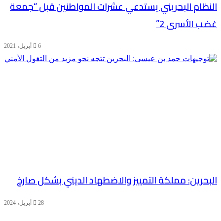
النظام البحريني يستدعي عشرات المواطنين قبل “جمعة
غضب الأسرى 2”
6 أبريل، 2021
البحرين: مملكة التمييز والاضطهاد الديني بشكل صارخ
28 أبريل، 2024