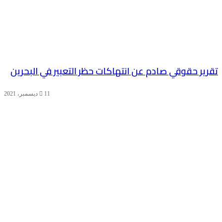
تقرير حقوقي صادم عن انتهاكات حظر التعبير في البحرين
11 ديسمبر، 2021