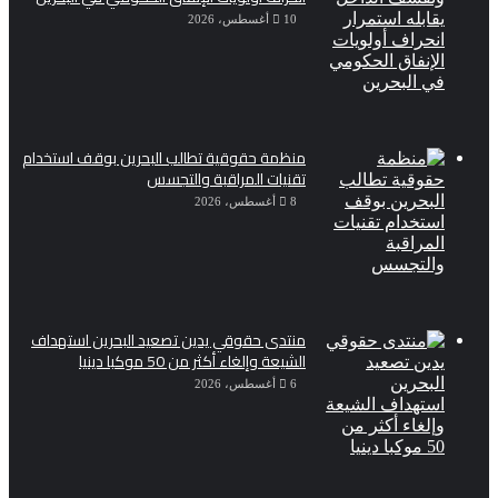
10 أغسطس، 2026
منظمة حقوقية تطالب البحرين بوقف استخدام
تقنيات المراقبة والتجسس
8 أغسطس، 2026
منتدى حقوقي يدين تصعيد البحرين استهداف
الشيعة وإلغاء أكثر من 50 موكبا دينيا
6 أغسطس، 2026