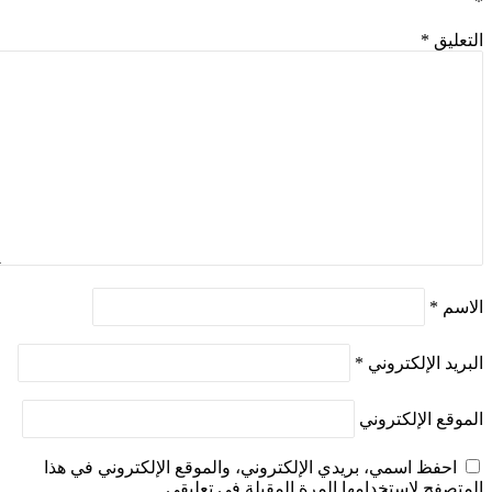
*
التعليق
*
الاسم
*
البريد الإلكتروني
*
الموقع الإلكتروني
احفظ اسمي، بريدي الإلكتروني، والموقع الإلكتروني في هذا
المتصفح لاستخدامها المرة المقبلة في تعليقي.