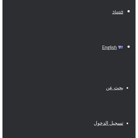
فساد
English
بحث عن
تسجيل الدخول