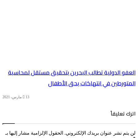
العفو الدولية تطالب البحرين بتحقيق مستقل لمحاسبة
المتورطين في انتهاكات بحق الأطفال
13 مارس، 2021
اترك تعليقاً
لن يتم نشر عنوان بريدك الإلكتروني.
الحقول الإلزامية مشار إليها بـ