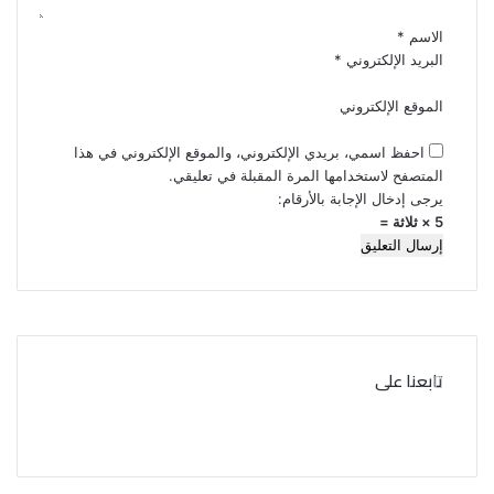
*
الاسم
*
البريد الإلكتروني
*
الموقع الإلكتروني
احفظ اسمي، بريدي الإلكتروني، والموقع الإلكتروني في هذا
المتصفح لاستخدامها المرة المقبلة في تعليقي.
يرجى إدخال الإجابة بالأرقام:
5 × ثلاثة =
تابعنا على
ف
ت
ي
و