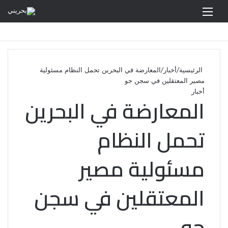
القائمة
الرئيسية
/
أخبار
/
المعارضة في البحرين تحمل النظام مسئولية
مصير المعتقلين في سجن جو
أخبار
المعارضة في البحرين
تحمل النظام
مسئولية مصير
المعتقلين في سجن
جو