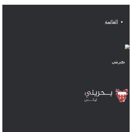
القائمة