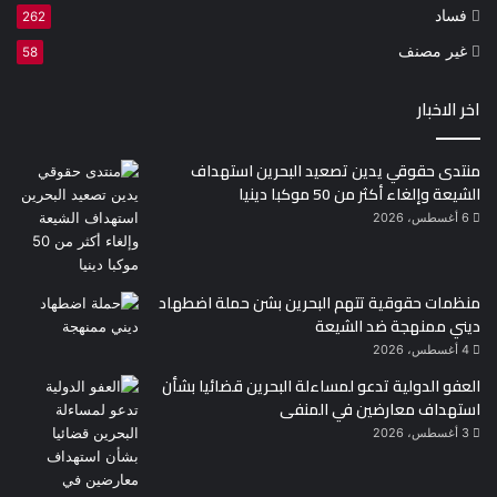
فساد
262
غير مصنف
58
اخر الاخبار
منتدى حقوقي يدين تصعيد البحرين استهداف
الشيعة وإلغاء أكثر من 50 موكبا دينيا
6 أغسطس، 2026
منظمات حقوقية تتهم البحرين بشن حملة اضطهاد
ديني ممنهجة ضد الشيعة
4 أغسطس، 2026
العفو الدولية تدعو لمساءلة البحرين قضائيا بشأن
استهداف معارضين في المنفى
3 أغسطس، 2026