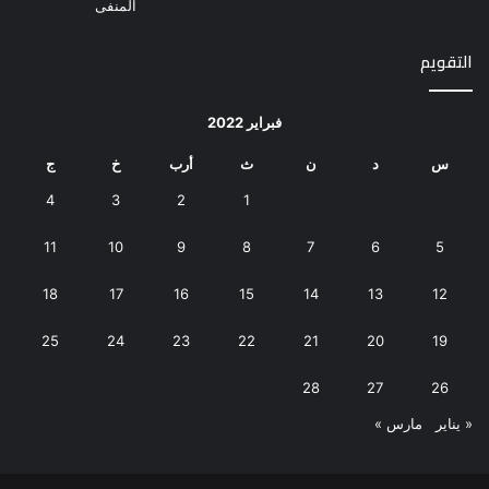
التقويم
فبراير 2022
س
د
ن
ث
أرب
خ
ج
4
3
2
1
11
10
9
8
7
6
5
18
17
16
15
14
13
12
25
24
23
22
21
20
19
28
27
26
« يناير
مارس »