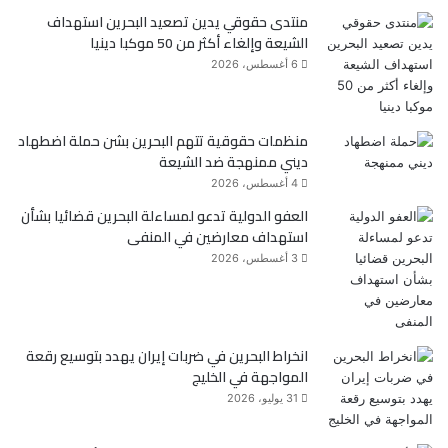
منتدى حقوقي يدين تصعيد البحرين استهداف
ب
ت
الشيعة وإلغاء أكثر من 50 موكبا دينيا
و
ر
6 أغسطس، 2026
ك
منظمات حقوقية تتهم البحرين بشن حملة اضطهاد
ديني ممنهجة ضد الشيعة
4 أغسطس، 2026
العفو الدولية تدعو لمساءلة البحرين قضائيا بشأن
استهداف معارضين في المنفى
3 أغسطس، 2026
انخراط البحرين في ضربات إيران يهدد بتوسيع رقعة
المواجهة في الخليج
31 يوليو، 2026