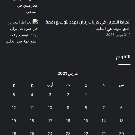
انخراط البحرين في ضربات إيران يهدد بتوسيع رقعة
المواجهة في الخليج
31 يوليو، 2026
التقويم
مارس 2021
س
د
ن
ث
أرب
خ
ج
5
4
3
2
1
12
11
10
9
8
7
6
19
18
17
16
15
14
13
26
25
24
23
22
21
20