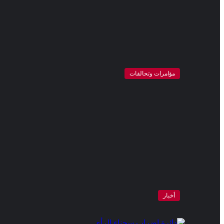
مؤامرات وتحالفات
أخبار