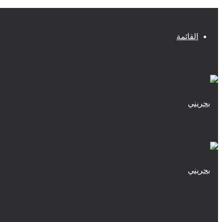
القائمة