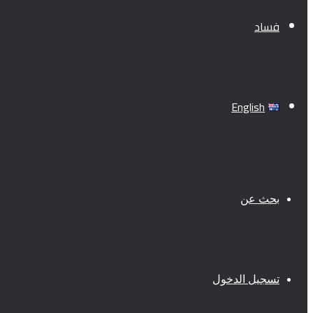
فساد
English
بحث عن
تسجيل الدخول