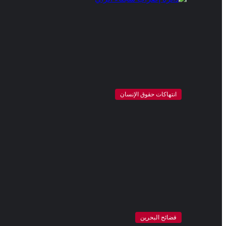
انتهاكات حقوق الإنسان
فضائح البحرين