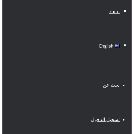
فساد
English
بحث عن
تسجيل الدخول