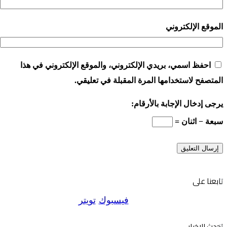
الموقع الإلكتروني
احفظ اسمي، بريدي الإلكتروني، والموقع الإلكتروني في هذا
المتصفح لاستخدامها المرة المقبلة في تعليقي.
يرجى إدخال الإجابة بالأرقام:
سبعة − اثنان =
تابعنا على
فيسبوك
تويتر
احدث الاخبار