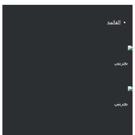
القائمة