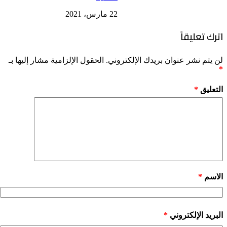
22 مارس، 2021
اترك تعليقاً
لن يتم نشر عنوان بريدك الإلكتروني.
الحقول الإلزامية مشار إليها بـ
*
التعليق
*
الاسم
*
البريد الإلكتروني
*