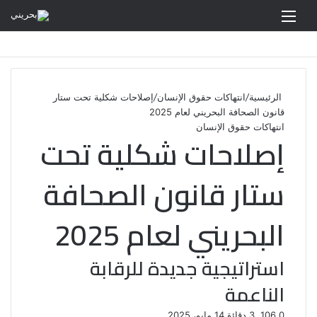
القائمة
الرئيسية
/
انتهاكات حقوق الإنسان
/
إصلاحات شكلية تحت ستار
قانون الصحافة البحريني لعام 2025
انتهاكات حقوق الإنسان
إصلاحات شكلية تحت
ستار قانون الصحافة
البحريني لعام 2025
استراتيجية جديدة للرقابة
الناعمة
0
106
3 دقائق
14 مايو، 2025