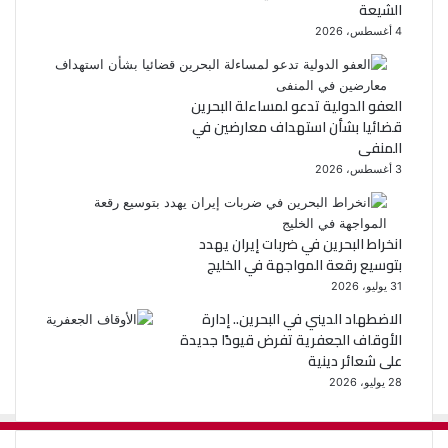
الشيعة
4 أغسطس، 2026
العفو الدولية تدعو لمساءلة البحرين
قضائيا بشأن استهداف معارضين في
المنفى
3 أغسطس، 2026
انخراط البحرين في ضربات إيران يهدد
بتوسيع رقعة المواجهة في الخليج
31 يوليو، 2026
الاضطهاد الديني في البحرين.. إدارة
الأوقاف الجعفرية تفرض قيودًا جديدة
على شعائر دينية
28 يوليو، 2026