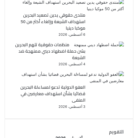
منتدى حقوقي يدين تصعيد البحرين
استهداف الشيعة وإلغاء أكثر من 50
موكبا دينيا
6 أغسطس، 2026
منظمات حقوقية تتهم البحرين
بشن حملة اضطهاد ديني ممنهجة ضد
الشيعة
4 أغسطس، 2026
العفو الدولية تدعو لمساءلة البحرين
قضائيا بشأن استهداف معارضين في
المنفى
3 أغسطس، 2026
التقويم