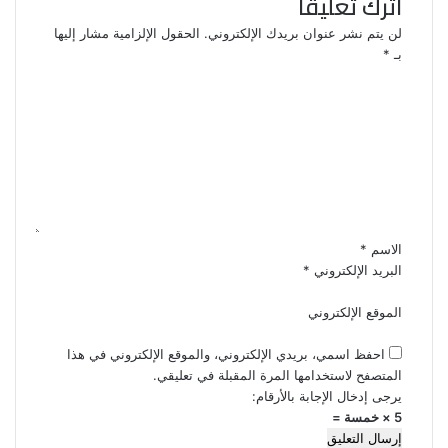
اترك تعليقاً
لن يتم نشر عنوان بريدك الإلكتروني.
الحقول الإلزامية مشار إليها
بـ
*
ا
ل
ت
ع
ل
ي
ق
*
الاسم
*
البريد الإلكتروني
*
الموقع الإلكتروني
احفظ اسمي، بريدي الإلكتروني، والموقع الإلكتروني في هذا
المتصفح لاستخدامها المرة المقبلة في تعليقي.
يرجى إدخال الإجابة بالأرقام:
5 × خمسة =