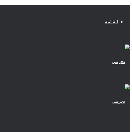
القائمة