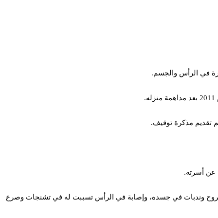
ة في الرأس والجسم.
 عن أسرته.
 بجروح وندبات في جسده، وإصابة في الرأس تسببت له في تشنجات وصرع