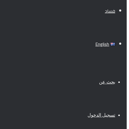
فساد
English
بحث عن
تسجيل الدخول