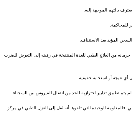
عترف بالتهم الموجهة إليه.
ر للمحاكمة.
لسجن المؤبد بعد الاستئناف.
رمانه من العلاج الطبي للغدة المنتفخة في رقبته إلى التعرض للضرب
أي نتيجة أو استجابة حقيقية.
طبي. فالمعلومة الوحيدة التي تلقوها أنه نُقل إلى العزل الطبي في مركز