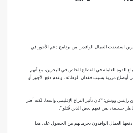
ين استبعدت العمال الوافدين من برنامج دعم الأجور في
باع القوة العاملة في القطاع الخاص في البحرين، مع أنهم
 أوضاع مزرية بسبب فقدان الوظائف وعدم دفع الأجور أو
رايتس ووتش: “كان تأثير النزاع الإقليمي واسعا، لكنه أضر
ر جسيمة، بمن فيهم بعض الذين قُتلوا”.
 دفعها العمال الوافدون بحرمانهم من الحصول على هذا