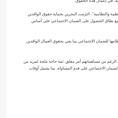
ية، في إعمال هذه الحقوق.
نظمة والنظامية”، التزمت البحرين بحماية حقوق الوافدين
وسيع نطاق الحصول على الضمان الاجتماعي على أساس
مها للضمان الاجتماعي بما يفي بحقوق العمال الوافدين
لى الرغم من مساهماتهم أمر مقلق. ثمة حاجة ملحة لمزيد من
لضمان الاجتماعي على قدم المساواة، بما يشمل أوقات