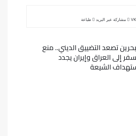
مشاركة عبر البريد
طباعة
بحرين تصعد التضييق الديني.. منع
سفر إلى العراق وإيران يجدد
تهداف الشيعة