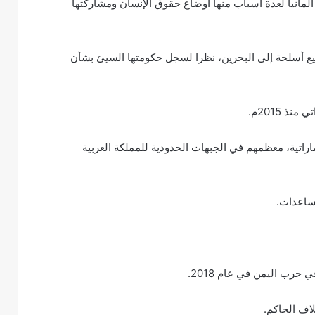
 ألمانيا لعدة أسباب منها أوضاع حقوق الإنسان ومشاركتها
 أسلحة إلى البحرين، نظرا لسجل حكومتها السيئ بشأن
 2015م.
اراتية، معظمهم في الجبهات الحدودية للمملكة العربية
حرب اليمن في عام 2018.
اف الحاكم.