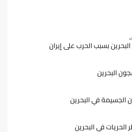
بحرين بسبب الحرب على إيران
جون البحرين
 الجسيمة في البحرين
 الحريات في البحرين