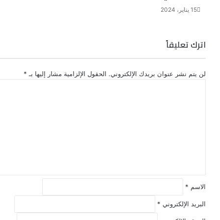
15 يناير، 2024
اترك تعليقاً
لن يتم نشر عنوان بريدك الإلكتروني.
الحقول الإلزامية مشار إليها بـ
*
ا
ل
ت
ع
ل
ي
ق
*
الاسم
*
البريد الإلكتروني
*