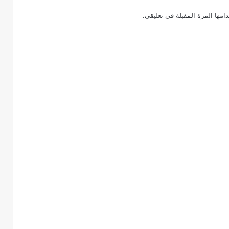
امها المرة المقبلة في تعليقي.