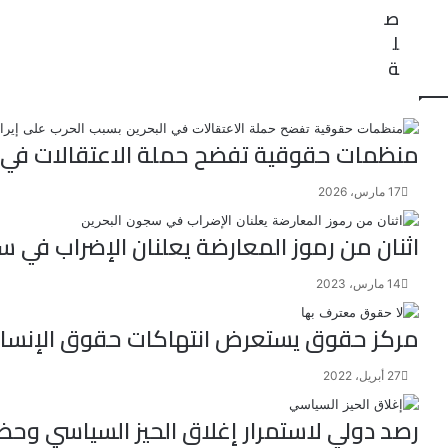
ص
ل
ة
منظمات حقوقية تفضح حملة الاعتقالات في ال
17 مارس، 2026
اثنان من رموز المعارضة يعلنان الإضراب في س
14 مارس، 2023
مركز حقوق يستعرض انتهاكات حقوق الإنسان
27 أبريل، 2022
رصد دولي لاستمرار إغلاق الحيز السياسي وحظر