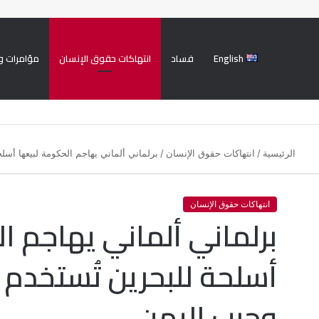
English
فساد
انتهاكات حقوق الإنسان
مؤامرات و
الرئيسية
/
انتهاكات حقوق الإنسان
/
برلماني ألماني يهاجم الحكومة لبيعها أس
انتهاكات حقوق الإنسان
برلماني ألماني يهاجم ا
أسلحة للبحرين تُستخدم 
وحرب اليمن