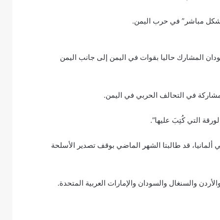
“بشكل مباشر” في حرب اليمن.
ودان المشارك حاليا بقوات في اليمن إلى جانب اليمن
المشاركة في التحالف الحربي في اليمن.
رقة التي كُتِبَ عليها”.
 في ألمانيا، قد طالبتا الشهر الماضي بوقف تصدير الأسلحة
أردن والسنغال والسودان والإمارات العربية المتحدة.