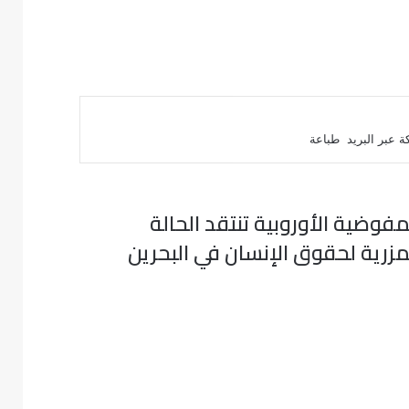
 عبر البريد
طباعة
مفوضية الأوروبية تنتقد الحالة
مزرية لحقوق الإنسان في البحرين