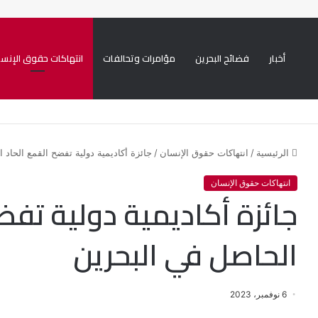
أخبار
فضائح البحرين
مؤامرات وتحالفات
انتهاكات حقوق الإنسا
يني ممنهجة ضد الشيعة
الرئيسية
/
انتهاكات حقوق الإنسان
/
جائزة أكاديمية دولية تفضح القمع الحاد 
انتهاكات حقوق الإنسان
جائزة أكاديمية دولية تفض
الحاصل في البحرين
6 نوفمبر، 2023