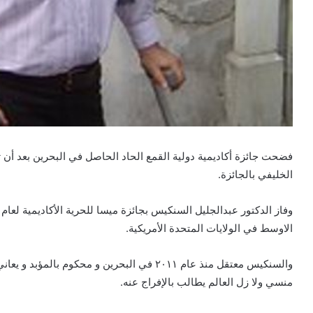
فضحت جائزة أكاديمية دولية القمع الحاد الحاصل في البحرين بعد أ
الخليفي بالجائزة.
الاوسط في الولايات المتحدة الأمريكية.
والسنكيس معتقل منذ عام ٢٠١١ في البحرين و محكو
منسي ولا زل العالم يطالب بالإفراج عنه.