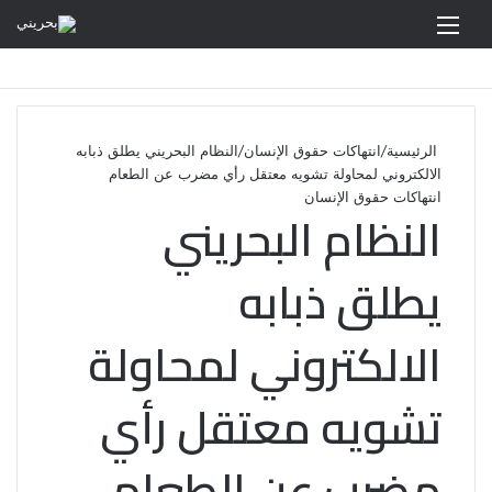
القائمة
الرئيسية
/
انتهاكات حقوق الإنسان
/
النظام البحريني يطلق ذبابه
الالكتروني لمحاولة تشويه معتقل رأي مضرب عن الطعام
انتهاكات حقوق الإنسان
النظام البحريني
يطلق ذبابه
الالكتروني لمحاولة
تشويه معتقل رأي
مضرب عن الطعام