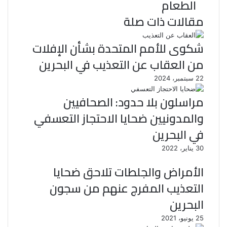
الطعام
مقالات ذات صلة
شكوى للأمم المتحدة بشأن الإفلات
من العقاب عن التعذيب في البحرين
22 سبتمبر، 2024
مراسلون بلا حدود: الصحافيين
والمدونيين ضحايا الاحتجاز التعسفي
في البحرين
30 يناير، 2022
الأمراض والجلطات تلاحق ضحايا
التعذيب المفرج عنهم من سجون
البحرين
25 يونيو، 2021