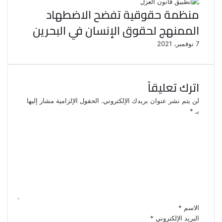
منظمة حقوقية تفضح الاضطهاد
الممنهج لحقوق الإنسان في البحرين
7 نوفمبر، 2021
اترك تعليقاً
لن يتم نشر عنوان بريدك الإلكتروني.
الحقول الإلزامية مشار إليها
بـ
*
ا
ل
ت
ع
ل
ي
ق
*
الاسم
*
البريد الإلكتروني
*