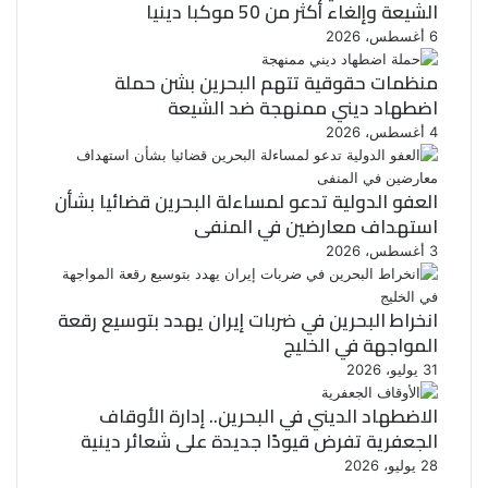
الشيعة وإلغاء أكثر من 50 موكبا دينيا
6 أغسطس، 2026
منظمات حقوقية تتهم البحرين بشن حملة
اضطهاد ديني ممنهجة ضد الشيعة
4 أغسطس، 2026
العفو الدولية تدعو لمساءلة البحرين قضائيا بشأن
استهداف معارضين في المنفى
3 أغسطس، 2026
انخراط البحرين في ضربات إيران يهدد بتوسيع رقعة
المواجهة في الخليج
31 يوليو، 2026
الاضطهاد الديني في البحرين.. إدارة الأوقاف
الجعفرية تفرض قيودًا جديدة على شعائر دينية
28 يوليو، 2026