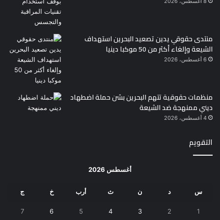
8 أغسطس، 2026
منتدى حقوقي يدين تصعيد البحرين استهداف
الشيعة وإلغاء أكثر من 50 موكبا دينيا
6 أغسطس، 2026
منظمات حقوقية تتهم البحرين بشن حملة اضطهاد
ديني ممنهجة ضد الشيعة
4 أغسطس، 2026
التقويم
أغسطس 2026
س
د
ن
ث
أرب
خ
ج
7
6
5
4
3
2
1