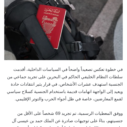
في خطوة تعكس تصعيداً واضحاً في السياسات الداخلية، أقدمت
سلطات النظام الخليفي الحاكم في البحرين على تجريد جماعي من
الجنسية استهدف عشرات الأشخاص، في قرار يثير انتقادات حادة
ويعيد إلى الواجهة اتهامات قديمة باستخدام الجنسية كسلاح سياسي
لقمع المعارضين، خاصة في ظل أجواء الحرب والتوتر الإقليمي.
ووفق المعطيات الرسمية، تم تجريد 69 شخصاً على الأقل من
جنسيتهم، بناءً على توجيهات صادرة عن الملك حمد بن عيسى آل