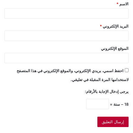
الاسم
*
*
البريد الإلكتروني
*
الموقع الإلكتروني
احفظ اسمي، بريدي الإلكتروني، والموقع الإلكتروني في هذا المتصفح
لاستخدامها المرة المقبلة في تعليقي.
يرجى إدخال الإجابة بالأرقام:
18 − ستة =