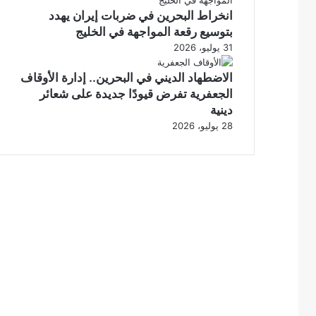
انخراط البحرين في ضربات إيران يهدد
بتوسيع رقعة المواجهة في الخليج
31 يوليو، 2026
الاضطهاد الديني في البحرين.. إدارة الأوقاف
الجعفرية تفرض قيودًا جديدة على شعائر
دينية
28 يوليو، 2026