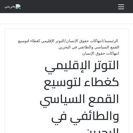
القائمة
الرئيسية
/
انتهاكات حقوق الإنسان
/
التوتر الإقليمي كغطاء لتوسيع
القمع السياسي والطائفي في البحرين
انتهاكات حقوق الإنسان
التوتر الإقليمي
كغطاء لتوسيع
القمع السياسي
والطائفي في
البحرين