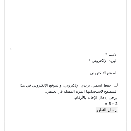
ا
ل
ت
ع
ل
ي
ق
*
الاسم
*
البريد الإلكتروني
*
الموقع الإلكتروني
احفظ اسمي، بريدي الإلكتروني، والموقع الإلكتروني في هذا
المتصفح لاستخدامها المرة المقبلة في تعليقي.
يرجى إدخال الإجابة بالأرقام:
2 + 5 =