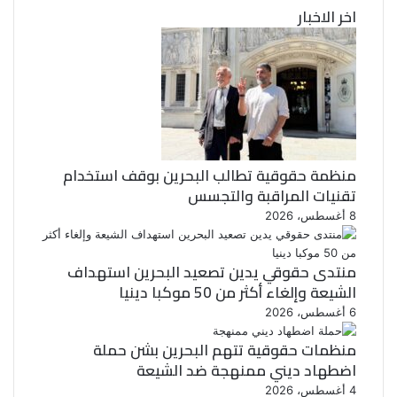
اخر الاخبار
منظمة حقوقية تطالب البحرين بوقف استخدام
تقنيات المراقبة والتجسس
8 أغسطس، 2026
منتدى حقوقي يدين تصعيد البحرين استهداف
الشيعة وإلغاء أكثر من 50 موكبا دينيا
6 أغسطس، 2026
منظمات حقوقية تتهم البحرين بشن حملة
اضطهاد ديني ممنهجة ضد الشيعة
4 أغسطس، 2026