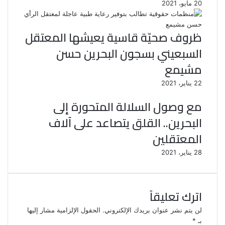
20 مايو، 2021
ظروف صحيّة قاسية يعيشها المعتقل
السبعيني بسجون البحرين حسن
مشيمع
22 يناير، 2021
مع وصول السلالة المتحورة إلى
البحرين.. القلق يتصاعد على آلاف
المعتقلين
28 يناير، 2021
اترك تعليقاً
لن يتم نشر عنوان بريدك الإلكتروني.
الحقول الإلزامية مشار إليها
بـ
*