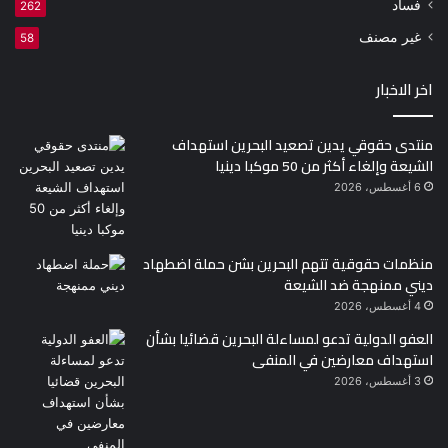
فساد
262
غير مصنف
58
اخر الاخبار
منتدى حقوقي يدين تصعيد البحرين استهداف
الشيعة وإلغاء أكثر من 50 موكبا دينيا
6 أغسطس، 2026
منظمات حقوقية تتهم البحرين بشن حملة اضطهاد
ديني ممنهجة ضد الشيعة
4 أغسطس، 2026
العفو الدولية تدعو لمساءلة البحرين قضائيا بشأن
استهداف معارضين في المنفى
3 أغسطس، 2026