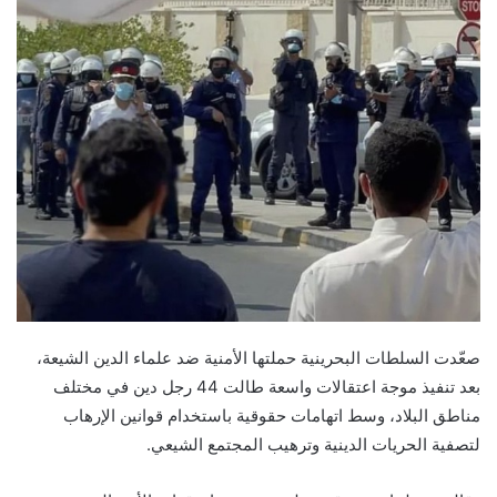
صعّدت السلطات البحرينية حملتها الأمنية ضد علماء الدين الشيعة،
بعد تنفيذ موجة اعتقالات واسعة طالت 44 رجل دين في مختلف
مناطق البلاد، وسط اتهامات حقوقية باستخدام قوانين الإرهاب
لتصفية الحريات الدينية وترهيب المجتمع الشيعي.