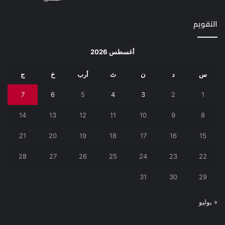
التقويم
أغسطس 2026
س
د
ن
ث
أرب
خ
ج
7
6
5
4
3
2
1
14
13
12
11
10
9
8
21
20
19
18
17
16
15
28
27
26
25
24
23
22
31
30
29
« يوليو