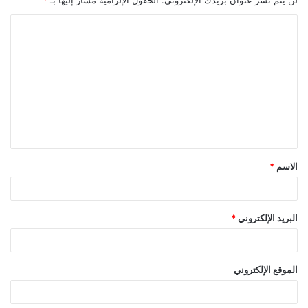
ا
ل
ت
ع
ل
ي
ق
الاسم
*
*
البريد الإلكتروني
*
الموقع الإلكتروني