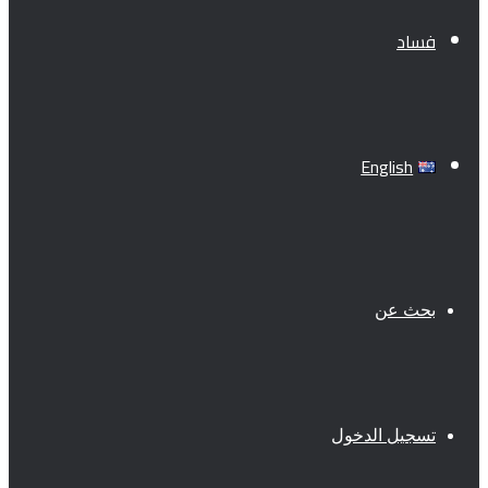
فساد
English
بحث عن
تسجيل الدخول