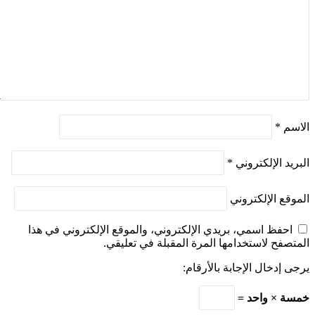
الاسم
*
البريد الإلكتروني
*
الموقع الإلكتروني
احفظ اسمي، بريدي الإلكتروني، والموقع الإلكتروني في هذا
المتصفح لاستخدامها المرة المقبلة في تعليقي.
يرجى إدخال الإجابة بالأرقام:
خمسة × واحد =