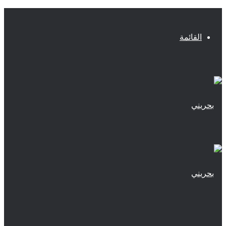
القائمة