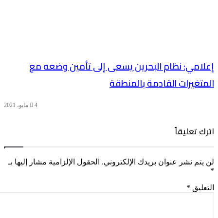
إعلامي: نظام البحرين يسعى إلى تأمين وضعه مع
المتغيرات القادمة بالمنطقة
4 مايو، 2021
اترك تعليقاً
لن يتم نشر عنوان بريدك الإلكتروني.
الحقول الإلزامية مشار إليها بـ
*
التعليق
*