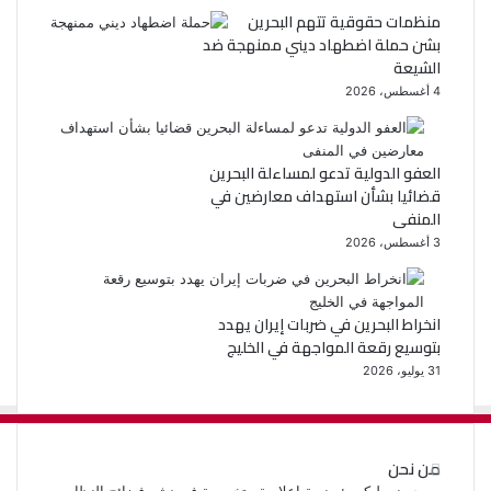
منظمات حقوقية تتهم البحرين
بشن حملة اضطهاد ديني ممنهجة ضد
الشيعة
4 أغسطس، 2026
العفو الدولية تدعو لمساءلة البحرين
قضائيا بشأن استهداف معارضين في
المنفى
3 أغسطس، 2026
انخراط البحرين في ضربات إيران يهدد
بتوسيع رقعة المواجهة في الخليج
31 يوليو، 2026
من نحن