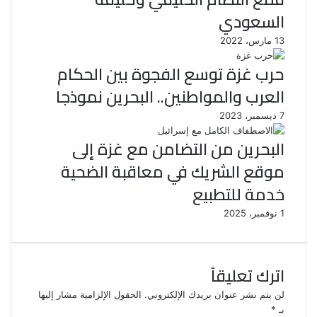
السعودي
13 مارس، 2022
حرب غزة توسع الفجوة بين الحكام
العرب والمواطنين.. البحرين نموذجا
7 ديسمبر، 2023
البحرين من التضامن مع غزة إلى
موقع الشريك في معاقبة الضحية
خدمة للتطبيع
1 نوفمبر، 2025
اترك تعليقاً
لن يتم نشر عنوان بريدك الإلكتروني.
الحقول الإلزامية مشار إليها
بـ
*