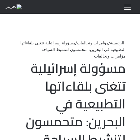
القائمة
الرئيسية
/
مؤامرات وتحالفات
/
مسؤولة إسرائيلية تتغنى بلقاءاتها
التطبيعية في البحرين: متحمسون لتنشيط السياحة
مؤامرات وتحالفات
مسؤولة إسرائيلية
تتغنى بلقاءاتها
التطبيعية في
البحرين: متحمسون
لتنشيط السياحة