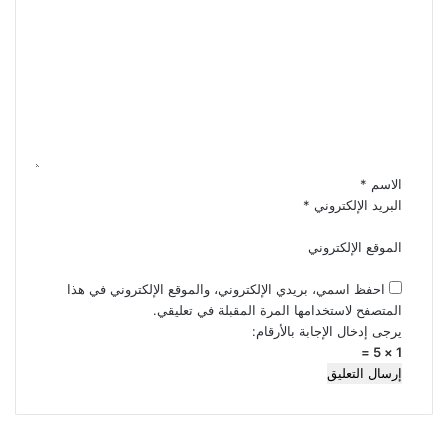
ا
ل
ت
ع
ل
ي
ق
*
الاسم
*
البريد الإلكتروني
*
الموقع الإلكتروني
احفظ اسمي، بريدي الإلكتروني، والموقع الإلكتروني في هذا
المتصفح لاستخدامها المرة المقبلة في تعليقي.
يرجى إدخال الإجابة بالأرقام:
1 × 5 =