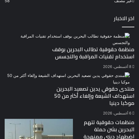
غير مصنف
58
اخر الاخبار
منظمة حقوقية تطالب البحرين بوقف
استخدام تقنيات المراقبة والتجسس
8 أغسطس، 2026
منتدى حقوقي يدين تصعيد البحرين
استهداف الشيعة وإلغاء أكثر من 50
موكبا دينيا
6 أغسطس، 2026
منظمات حقوقية تتهم
البحرين بشن حملة
اضطهاد ديني ممنهجة