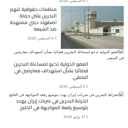
6 أغسطس، 2026
منظمات حقوقية تتهم
البحرين بشن حملة
اضطهاد ديني ممنهجة
ضد الشيعة
4 أغسطس، 2026
العفو الدولية تدعو لمساءلة البحرين
قضائيا بشأن استهداف معارضين في
المنفى
3 أغسطس، 2026
انخراط البحرين في ضربات إيران يهدد
بتوسيع رقعة المواجهة في الخليج
31 يوليو، 2026