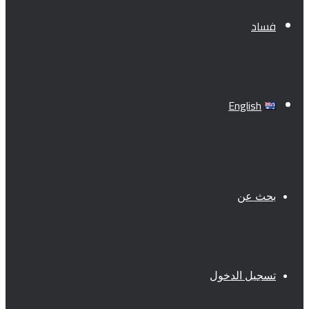
فساد
English
بحث عن
تسجيل الدخول