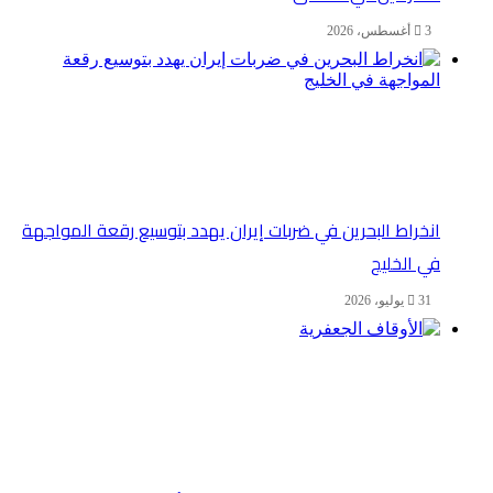
3 أغسطس، 2026
انخراط البحرين في ضربات إيران يهدد بتوسيع رقعة المواجهة
في الخليج
31 يوليو، 2026