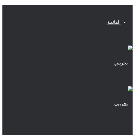
القائمة