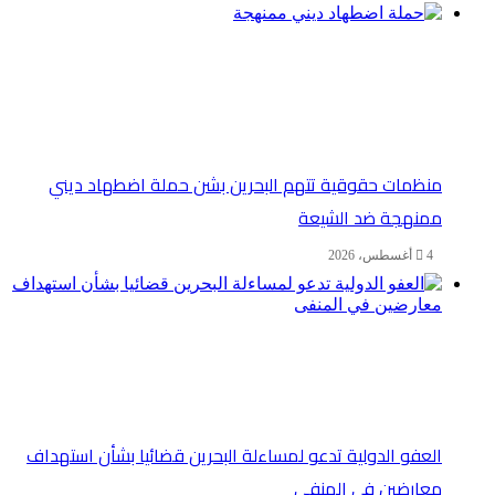
منظمات حقوقية تتهم البحرين بشن حملة اضطهاد ديني
ممنهجة ضد الشيعة
4 أغسطس، 2026
العفو الدولية تدعو لمساءلة البحرين قضائيا بشأن استهداف
معارضين في المنفى