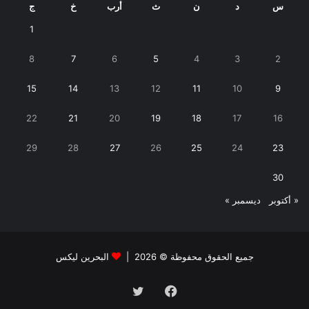
س
د
ن
ث
أرب
خ
ج
1
8
7
6
5
4
3
2
15
14
13
12
11
10
9
22
21
20
19
18
17
16
29
28
27
26
25
24
23
30
« أكتوبر
ديسمبر »
جميع الحقوق محفوظة © 2026 |
البحرين ليكس
فيسبوك
تويتر