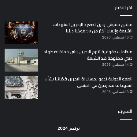
اخر الاخبار
منتدى حقوقي يدين تصعيد البحرين استهداف
الشيعة وإلغاء أكثر من 50 موكبا دينيا
6 أغسطس، 2026
منظمات حقوقية تتهم البحرين بشن حملة اضطهاد
ديني ممنهجة ضد الشيعة
4 أغسطس، 2026
العفو الدولية تدعو لمساءلة البحرين قضائيا بشأن
استهداف معارضين في المنفى
3 أغسطس، 2026
التقويم
نوفمبر 2024