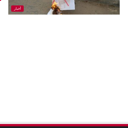
أخبار