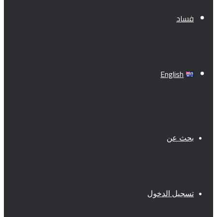
فساد
English
بحث عن
تسجيل الدخول