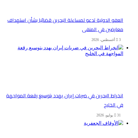
العفو الدولية تدعو لمساءلة البحرين قضائيا بشأن استهداف
معارضين في المنفى
3 أغسطس، 2026
انخراط البحرين في ضربات إيران يهدد بتوسيع رقعة المواجهة
في الخليج
31 يوليو، 2026