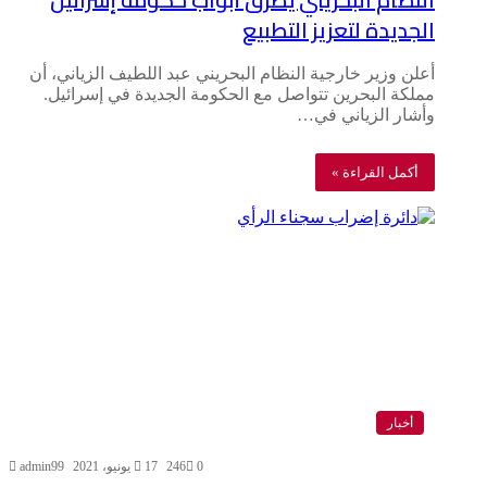
الجديدة لتعزيز التطبيع
أعلن وزير خارجية النظام البحريني عبد اللطيف الزياني، أن
مملكة البحرين تتواصل مع الحكومة الجديدة في إسرائيل.
وأشار الزياني في…
أكمل القراءة »
أخبار
0
246
17 يونيو، 2021
admin99