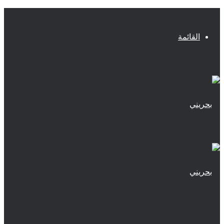
القائمة