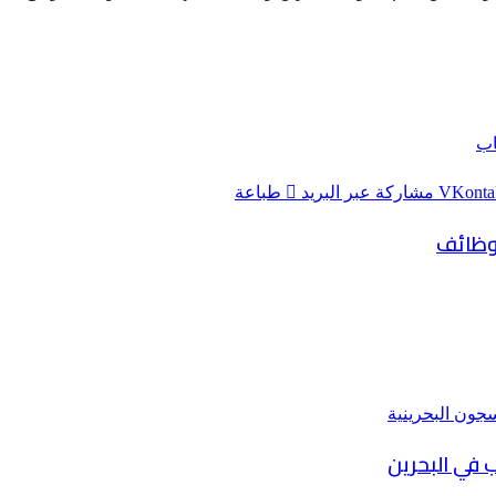
اب
مشاركة عبر البريد
طباعة
 وظائف
 في البحرين