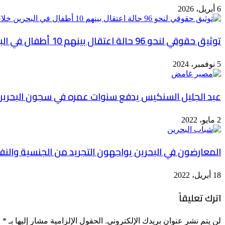
6 أبريل، 2026
توثيق حقوقي لنحو 96 حالة اعتقال بينهم 10 أطفال في البحرين خلال أكتوبر
5 نوفمبر، 2024
عبد الجليل السنكيس يدفع سنوات عمره في سجون البحرين
2 مايو، 2022
المعارضون في البحرين يواجهون التجريد من الجنسية والن
18 أبريل، 2022
اترك تعليقاً
لن يتم نشر عنوان بريدك الإلكتروني.
الحقول الإلزامية مشار إليها بـ
*