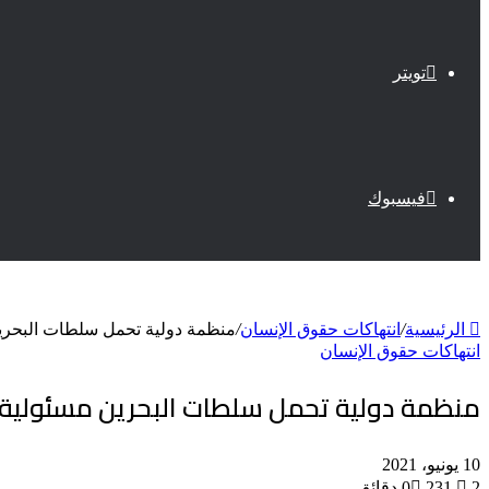
تويتر
فيسبوك
الرئيسية
/
انتهاكات حقوق الإنسان
/
منظمة دولية تحمل سلطات البحري
انتهاكات حقوق الإنسان
منظمة دولية تحمل سلطات البحرين مسئولية
10 يونيو، 2021
2 دقائق
231
0