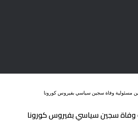
ن مسئولية وفاة سجين سياسي بفيروس كورونا
 وفاة سجين سياسي بفيروس كورونا