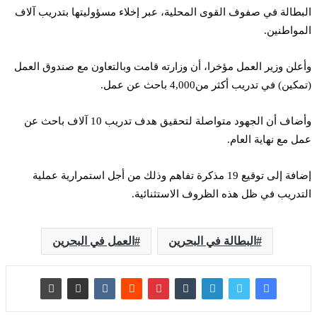
البطالة في صفوف القوى المحلية، عبر إخلاء مسؤوليتها بتدريب آلاف
المواطنين.
وأعلن وزير العمل مؤخرا، أن وزارته قامت وبالتعاون مع صندوق العمل
(تمكين) في تدريب أكثر من4,000 باحث عن عمل.
وأضاف أن الجهود متواصلة لتحقيق هدف تدريب 10 آلاف باحث عن
عمل مع نهاية العام.
إضافة إلى توقيع 19 مذكرة تفاهم وذلك من أجل استمرارية عملية
التدريب في ظل هذه الظروف الاستثنائية.
البطالة في البحرين
العمل في البحرين