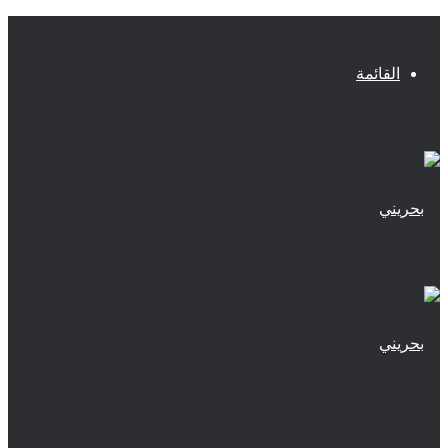
القائمة