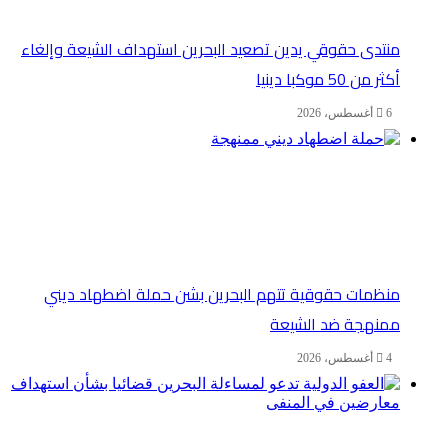
منتدى حقوقي يدين تصعيد البحرين استهداف الشيعة وإلغاء
أكثر من 50 موكبا دينيا
6 أغسطس، 2026
منظمات حقوقية تتهم البحرين بشن حملة اضطهاد ديني
ممنهجة ضد الشيعة
4 أغسطس، 2026