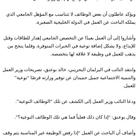
ويؤكد عاطلون أن بعض الوظائف لا تتناسب مع المؤهل الجامعي الذي
يملكه الباحث عن العمل في الدولة الخليجية الصغيرة.
وأشاروا إلى أن العمل بعيدًا عن التخصص الجامعي إهدار للطاقات وقتل
للإبداع، ولا يشكل إضافة نوعية في الخبرات المتوفرة. وقلما ينجح من
يذهب للعمل في وظيفة لا علاقة لها بتخصصه.
وانتقد النائب في البرلمان البحريني، خالد بوعنق، تصريحات وزير العمل
والتنمية الاجتماعية جميل حميدان عن توفير وزارته فرصًا “نوعية”
للعمل.
ودعا النائب وزير العمل إلى الكشف عن تلك “الوظائف النوعية”.
وقال بوعنق: “إذا كان ذلك فعلياً فما هي تلك الوظائف النوعية؟”.
وأضاف أن الباحث عن العمل “إذا رفض الوظيفة غير المناسبة يتم وقف