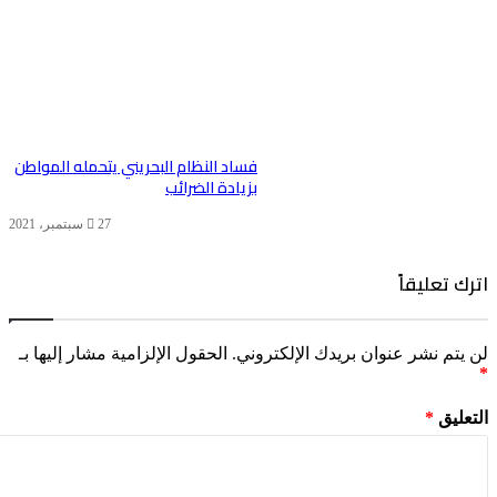
فساد النظام البحريني يتحمله المواطن
بزيادة الضرائب
27 سبتمبر، 2021
اترك تعليقاً
لن يتم نشر عنوان بريدك الإلكتروني.
الحقول الإلزامية مشار إليها بـ
*
التعليق
*