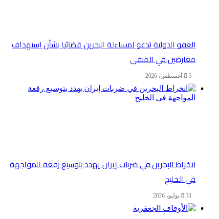
العفو الدولية تدعو لمساءلة البحرين قضائيا بشأن استهداف
معارضين في المنفى
3 أغسطس، 2026
انخراط البحرين في ضربات إيران يهدد بتوسيع رقعة المواجهة
في الخليج
31 يوليو، 2026