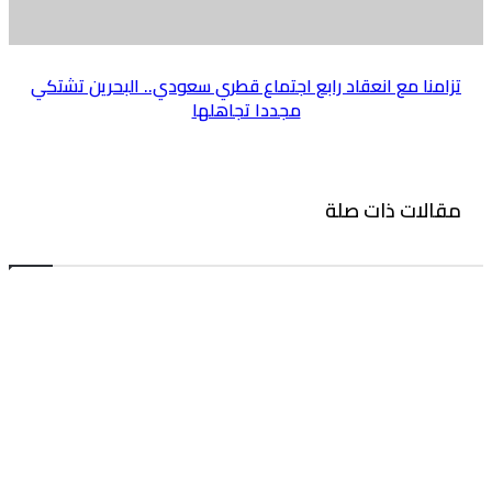
تزامنا مع انعقاد رابع اجتماع قطري سعودي.. البحرين تشتكي
مجددا تجاهلها
مقالات ذات صلة