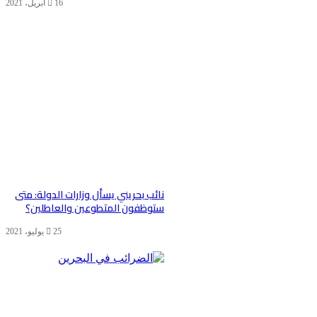
16 أبريل، 2021
نائب بحريني يسأل وزارات الدولة: متى
ستوظفون المتطوعين والعاطلين؟
25 يوليو، 2021