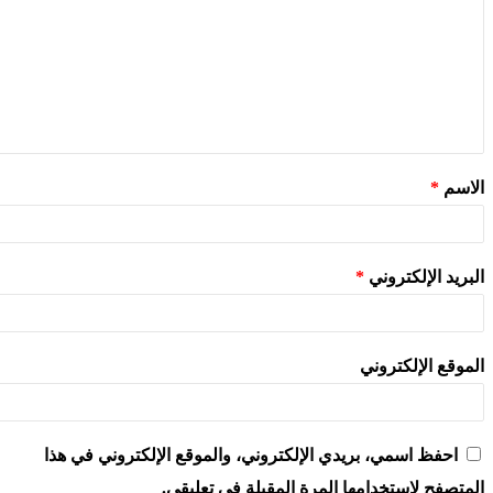
الاسم
*
البريد الإلكتروني
*
الموقع الإلكتروني
احفظ اسمي، بريدي الإلكتروني، والموقع الإلكتروني في هذا
المتصفح لاستخدامها المرة المقبلة في تعليقي.