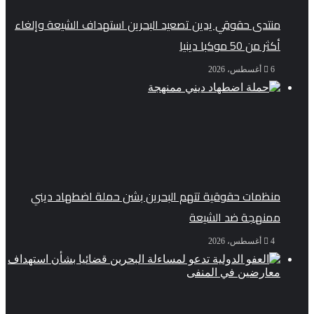
منتدى حقوقي يدين تصعيد البحرين استهداف الشيعة وإلغاء
أكثر من 50 موكبا دينيا
6 أغسطس، 2026
منظمات حقوقية تتهم البحرين بشن حملة اضطهاد ديني
ممنهجة ضد الشيعة
4 أغسطس، 2026