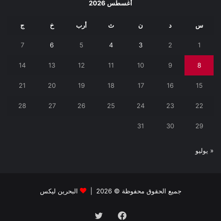
أغسطس 2026
س
د
ن
ث
أرب
خ
ج
7
6
5
4
3
2
1
14
13
12
11
10
9
8
21
20
19
18
17
16
15
28
27
26
25
24
23
22
31
30
29
« يوليو
جميع الحقوق محفوظة © 2026 |
البحرين ليكس
فيسبوك
تويتر