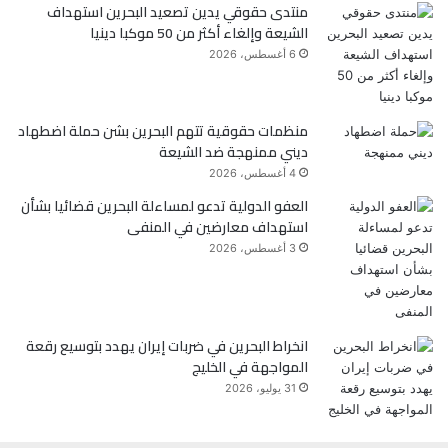
منتدى حقوقي يدين تصعيد البحرين استهداف
الشيعة وإلغاء أكثر من 50 موكبا دينيا
6 أغسطس، 2026
منظمات حقوقية تتهم البحرين بشن حملة اضطهاد
ديني ممنهجة ضد الشيعة
4 أغسطس، 2026
العفو الدولية تدعو لمساءلة البحرين قضائيا بشأن
استهداف معارضين في المنفى
3 أغسطس، 2026
انخراط البحرين في ضربات إيران يهدد بتوسيع رقعة
المواجهة في الخليج
31 يوليو، 2026