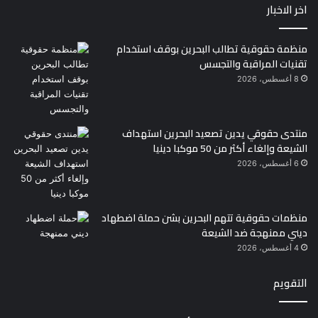
اخر الاخبار
منظمة حقوقية تطالب البحرين بوقف استخدام
تقنيات المراقبة والتجسس
8 أغسطس، 2026
منتدى حقوقي يدين تصعيد البحرين استهداف
الشيعة وإلغاء أكثر من 50 موكبا دينيا
6 أغسطس، 2026
منظمات حقوقية تتهم البحرين بشن حملة اضطهاد
ديني ممنهجة ضد الشيعة
4 أغسطس، 2026
التقويم