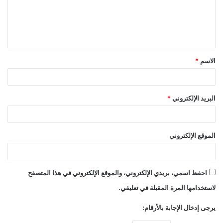
ع
ل
ي
ق
الاسم
*
*
البريد الإلكتروني
*
الموقع الإلكتروني
احفظ اسمي، بريدي الإلكتروني، والموقع الإلكتروني في هذا المتصفح
لاستخدامها المرة المقبلة في تعليقي.
يرجى إدخال الإجابة بالأرقام: