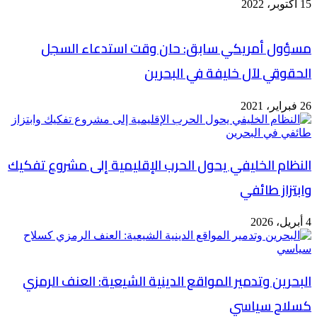
15 أكتوبر، 2022
مسؤول أمريكي سابق: حان وقت استدعاء السجل
الحقوقي لآل خليفة في البحرين
26 فبراير، 2021
النظام الخليفي يحول الحرب الإقليمية إلى مشروع تفكيك
وابتزاز طائفي
4 أبريل، 2026
البحرين وتدمير المواقع الدينية الشيعية: العنف الرمزي
كسلاح سياسي