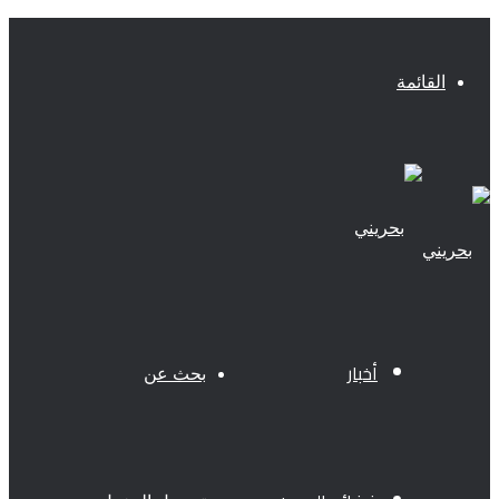
القائمة
أخبار
بحث عن