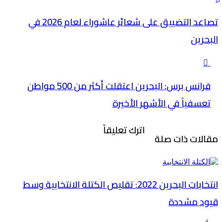
تصاعد التضييق على شعائر عاشوراء لعام 2026 في
البحرين
فرانس برس: البحرين اعتقلت أكثر من 500 مواطن
تعسفياً في الأشهر الأخيرة
اترك تعليقاً
مقالات ذات صلة
انتخابات البحرين 2022: تقليص الكتلة الانتخابية وسط
قيود مشددة