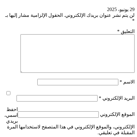
29 يونيو، 2025
لن يتم نشر عنوان بريدك الإلكتروني.
الحقول الإلزامية مشار إليها بـ
*
التعليق
*
الاسم
*
البريد الإلكتروني
*
احفظ
الموقع الإلكتروني
اسمي،
بريدي
الإلكتروني، والموقع الإلكتروني في هذا المتصفح لاستخدامها المرة
المقبلة في تعليقي.