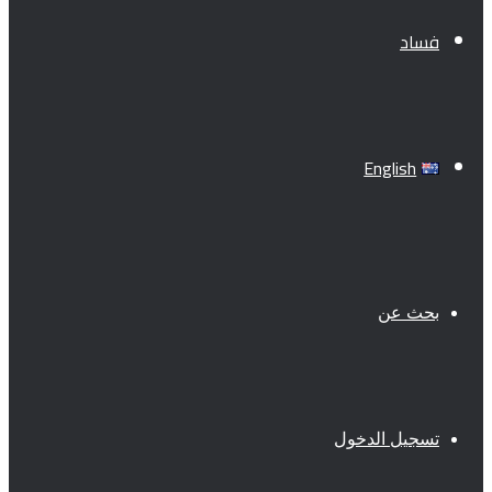
فساد
English
بحث عن
تسجيل الدخول