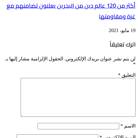
أكثر من 120 عالم دين من البحرين يعلنون تضامنهم مع
غزة ومقاومتها
19 مايو، 2021
اترك تعليقاً
لن يتم نشر عنوان بريدك الإلكتروني.
الحقول الإلزامية مشار إليها بـ
*
التعليق
*
الاسم
*
البريد الإلكتروني
*