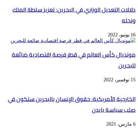
دلالات التعديل الوزاري في البحرين: تعزيز سلطة الملك
ونجله
16 يونيو، 2022
مونديال كأس العالم في قطر فرصة اقتصادية ضائعة
للبحرين
15 نوفمبر، 2022
الخارجية الأمريكية: حقوق الإنسان بالبحرين ستكون في
صلب سياسة بايدن
6 مارس، 2021