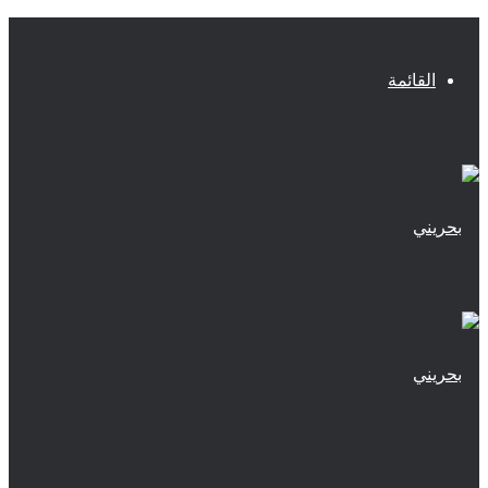
القائمة