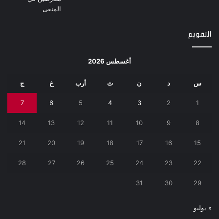
التقويم
أغسطس 2026
س
د
ن
ث
أرب
خ
ج
7
6
5
4
3
2
1
14
13
12
11
10
9
8
21
20
19
18
17
16
15
28
27
26
25
24
23
22
31
30
29
« يوليو