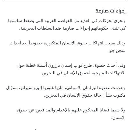
إجراءات صارمة
وتجري تحركات في العديد من العواصم الغربية التي يضغط ساستها
كي تتبنى حكوماتهم إجراءات صارمة ضد السلطات البحرينية.
وذلك بسبب انتهاكات حقوق الإنسان المتكررة، خصوصاً بعد أحداث
سجن جو.
وفي أحدث خطوة، طرح نواب إسبان بارزون أسئلة خطية حول
الانتهاكات المنهجية لحقوق الإنسان في البحرين.
وتقدمت عضوة البرلمان الإسباني، ماريا غلوريا إليزو سيرانو، بسؤال
مكتوب بشأن حالة حقوق الإنسان في البحرين.
ولا سيما قضايا المحكوم عليهم بالإعدام والمدافعين عن حقوق
الإنسان.