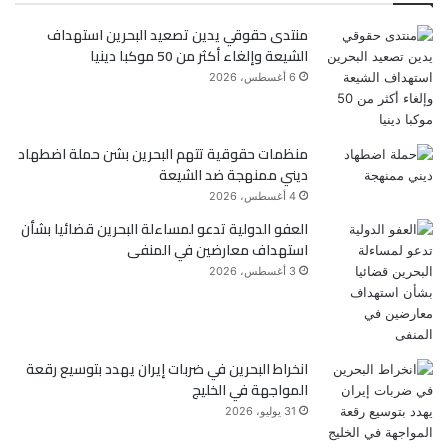
منتدى حقوقي يدين تصعيد البحرين استهداف
ب
ت
الشيعة وإلغاء أكثر من 50 موكبا دينيا
و
ر
6 أغسطس، 2026
ك
منظمات حقوقية تتهم البحرين بشن حملة اضطهاد
ديني ممنهجة ضد الشيعة
4 أغسطس، 2026
العفو الدولية تدعو لمساءلة البحرين قضائيا بشأن
استهداف معارضين في المنفى
3 أغسطس، 2026
انخراط البحرين في ضربات إيران يهدد بتوسيع رقعة
المواجهة في الخليج
31 يوليو، 2026