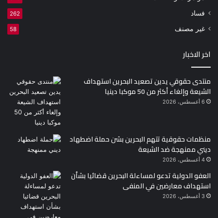
فساد
262
غير مصنف
58
اخر الاخبار
منتدى حقوقي يدين تصعيد البحرين استهداف
الشيعة وإلغاء أكثر من 50 موكبا دينيا
6 أغسطس، 2026
منظمات حقوقية تتهم البحرين بشن حملة اضطهاد
ديني ممنهجة ضد الشيعة
4 أغسطس، 2026
العفو الدولية تدعو لمساءلة البحرين قضائيا بشأن
استهداف معارضين في المنفى
3 أغسطس، 2026