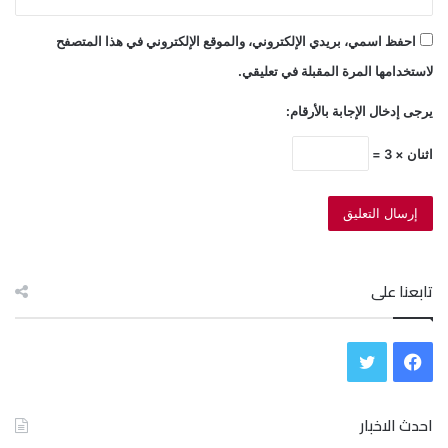
احفظ اسمي، بريدي الإلكتروني، والموقع الإلكتروني في هذا المتصفح
لاستخدامها المرة المقبلة في تعليقي.
يرجى إدخال الإجابة بالأرقام:
اثنان × 3 =
تابعنا على
ف
ت
ي
و
احدث الاخبار
س
ي