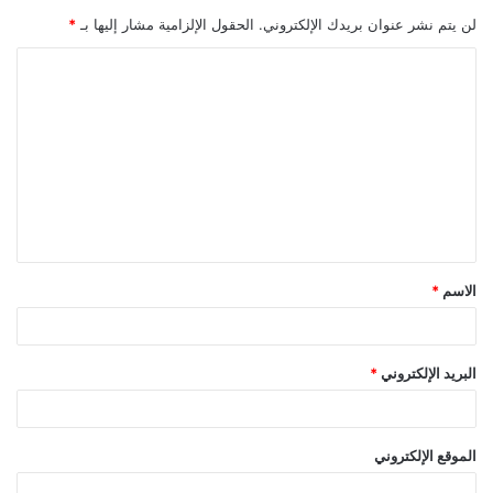
لن يتم نشر عنوان بريدك الإلكتروني.
الحقول الإلزامية مشار إليها بـ
*
ا
ل
ت
ع
ل
ي
ق
الاسم
*
*
البريد الإلكتروني
*
الموقع الإلكتروني