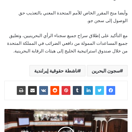
وأيضا منح المقرر الخاص للأمم المتحدة المعني بالتعذيب حق
الوصول إلى سجن جو.
مع التأكيد على إطلاق سراح جميع سجناء الرأي البحرينيين، وتعليق
جميع المساعدات الممولة من دافعي الضرائب في المملكة المتحدة
من خلال صندوق استراتيجية الخليج إلى هيئات الرقابة البحرينية.
سجون البحرين
ناشطة حقوقية إيرلندية