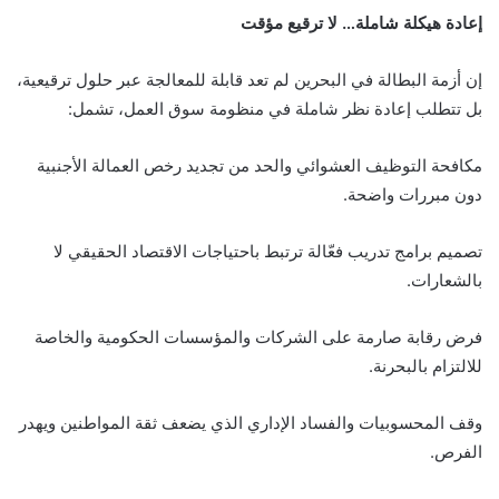
إعادة هيكلة شاملة… لا ترقيع مؤقت
إن أزمة البطالة في البحرين لم تعد قابلة للمعالجة عبر حلول ترقيعية،
بل تتطلب إعادة نظر شاملة في منظومة سوق العمل، تشمل:
مكافحة التوظيف العشوائي والحد من تجديد رخص العمالة الأجنبية
دون مبررات واضحة.
تصميم برامج تدريب فعّالة ترتبط باحتياجات الاقتصاد الحقيقي لا
بالشعارات.
فرض رقابة صارمة على الشركات والمؤسسات الحكومية والخاصة
للالتزام بالبحرنة.
وقف المحسوبيات والفساد الإداري الذي يضعف ثقة المواطنين ويهدر
الفرص.