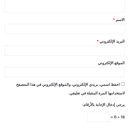
ي
ق
الاسم
*
*
البريد الإلكتروني
*
الموقع الإلكتروني
احفظ اسمي، بريدي الإلكتروني، والموقع الإلكتروني في هذا المتصفح
لاستخدامها المرة المقبلة في تعليقي.
يرجى إدخال الإجابة بالأرقام:
18 + 6 =