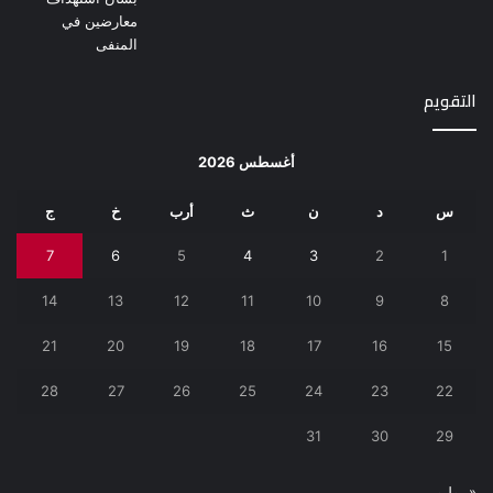
التقويم
أغسطس 2026
س
د
ن
ث
أرب
خ
ج
7
6
5
4
3
2
1
14
13
12
11
10
9
8
21
20
19
18
17
16
15
28
27
26
25
24
23
22
31
30
29
« يوليو