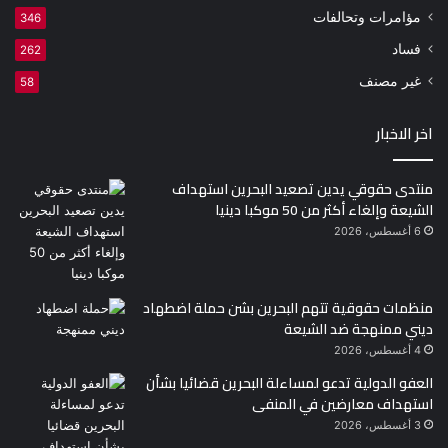
مؤامرات وتحالفات
346
فساد
262
غير مصنف
58
اخر الاخبار
منتدى حقوقي يدين تصعيد البحرين استهداف
الشيعة وإلغاء أكثر من 50 موكبا دينيا
6 أغسطس، 2026
منظمات حقوقية تتهم البحرين بشن حملة اضطهاد
ديني ممنهجة ضد الشيعة
4 أغسطس، 2026
العفو الدولية تدعو لمساءلة البحرين قضائيا بشأن
استهداف معارضين في المنفى
3 أغسطس، 2026