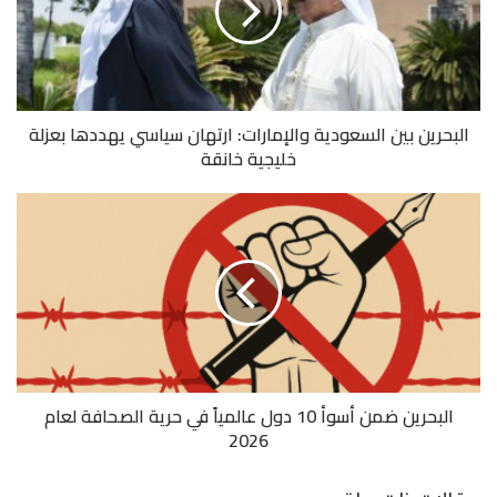
البحرين بين السعودية والإمارات: ارتهان سياسي يهددها بعزلة
خليجية خانقة
البحرين ضمن أسوأ 10 دول عالمياً في حرية الصحافة لعام
2026