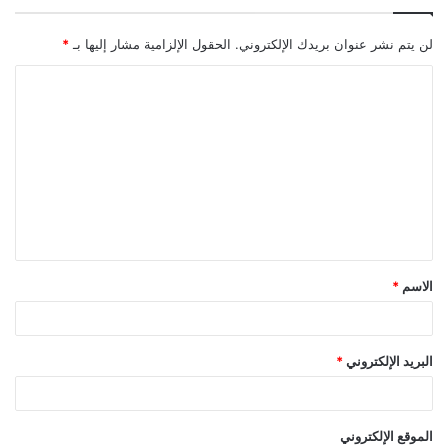
لن يتم نشر عنوان بريدك الإلكتروني.
الحقول الإلزامية مشار إليها بـ
*
ا
ل
ت
ع
ل
ي
ق
الاسم
*
*
البريد الإلكتروني
*
الموقع الإلكتروني