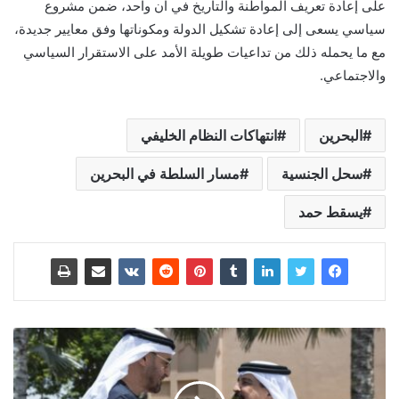
على إعادة تعريف المواطنة والتاريخ في آن واحد، ضمن مشروع
سياسي يسعى إلى إعادة تشكيل الدولة ومكوناتها وفق معايير جديدة،
مع ما يحمله ذلك من تداعيات طويلة الأمد على الاستقرار السياسي
والاجتماعي.
البحرين
انتهاكات النظام الخليفي
سحل الجنسية
مسار السلطة في البحرين
يسقط حمد