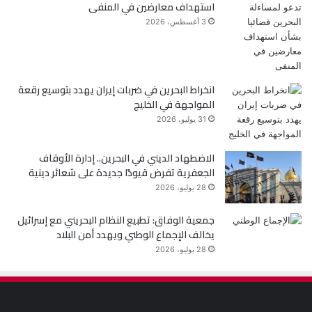
استهداف معارضين في المنفى
3 أغسطس، 2026
انخراط البحرين في ضربات إيران يهدد بتوسيع رقعة
المواجهة في الخليج
31 يوليو، 2026
الاضطهاد الديني في البحرين.. إدارة الأوقاف
الجعفرية تفرض قيودًا جديدة على شعائر دينية
28 يوليو، 2026
جمعية الوفاق: تطبيع النظام البحريني مع إسرائيل
يخالف الإجماع الوطني ويهدد أمن البلاد
28 يوليو، 2026