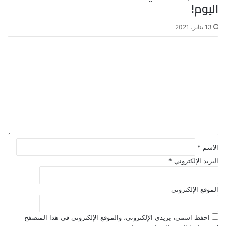
اليوم!
13 يناير، 2021
ا
ل
ت
ع
ل
ي
ق
*
الاسم
*
البريد الإلكتروني
*
الموقع الإلكتروني
احفظ اسمي، بريدي الإلكتروني، والموقع الإلكتروني في هذا المتصفح