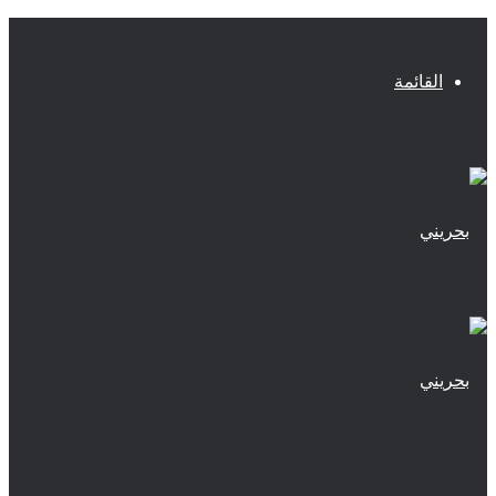
القائمة