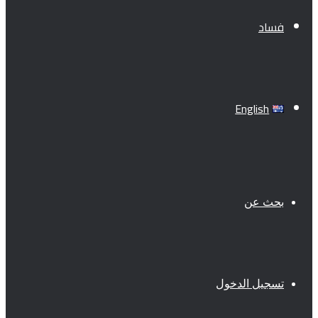
فساد
English
بحث عن
تسجيل الدخول