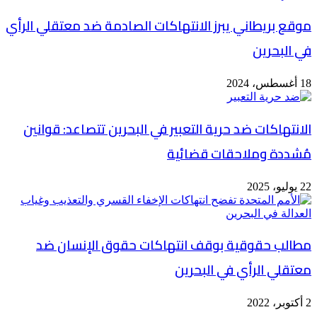
موقع بريطاني يبرز الانتهاكات الصادمة ضد معتقلي الرأي
في البحرين
18 أغسطس، 2024
الانتهاكات ضد حرية التعبير في البحرين تتصاعد: قوانين
مُشددة وملاحقات قضائية
22 يوليو، 2025
مطالب حقوقية بوقف انتهاكات حقوق الإنسان ضد
معتقلي الرأي في البحرين
2 أكتوبر، 2022