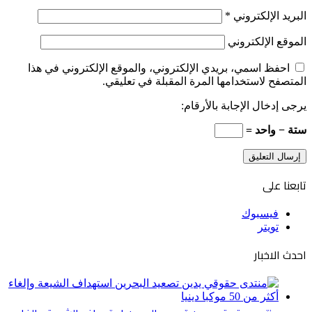
البريد الإلكتروني
*
الموقع الإلكتروني
احفظ اسمي، بريدي الإلكتروني، والموقع الإلكتروني في هذا
المتصفح لاستخدامها المرة المقبلة في تعليقي.
يرجى إدخال الإجابة بالأرقام:
ستة − واحد =
تابعنا على
فيسبوك
تويتر
احدث الاخبار