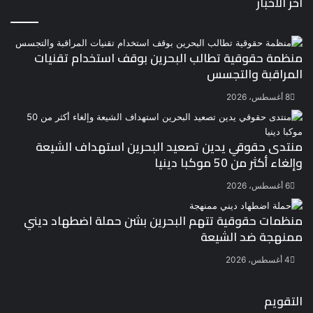
اخر الاخبار
منظمة حقوقية تطالب البحرين بوقف استخدام تقنيات
المراقبة والتجسس
8 أغسطس، 2026
منتدى حقوقي يدين تصعيد البحرين استهداف الشيعة
وإلغاء أكثر من 50 موكبا دينيا
6 أغسطس، 2026
منظمات حقوقية تتهم البحرين بشن حملة اضطهاد ديني
ممنهجة ضد الشيعة
4 أغسطس، 2026
التقويم