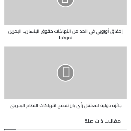
إخفاق أوروبي في الحد من انتهاكات حقوق الإنسان.. البحرين
نموذجا
جائزة دولية لمعتقل رأي بارز تفضح انتهاكات النظام البحريني
مقالات ذات صلة