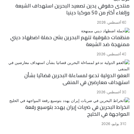
منتدى حقوقي يدين تصعيد البحرين استهداف الشيعة
وإلغاء أكثر من 50 موكبا دينيا
6 أغسطس، 2026
منظمات حقوقية تتهم البحرين بشن حملة اضطهاد ديني
ممنهجة ضد الشيعة
4 أغسطس، 2026
العفو الدولية تدعو لمساءلة البحرين قضائيا بشأن
استهداف معارضين في المنفى
3 أغسطس، 2026
انخراط البحرين في ضربات إيران يهدد بتوسيع رقعة
المواجهة في الخليج
31 يوليو، 2026