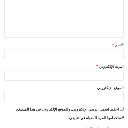
ت
ع
ل
ي
ق
الاسم
*
*
البريد الإلكتروني
*
الموقع الإلكتروني
احفظ اسمي، بريدي الإلكتروني، والموقع الإلكتروني في هذا المتصفح
لاستخدامها المرة المقبلة في تعليقي.